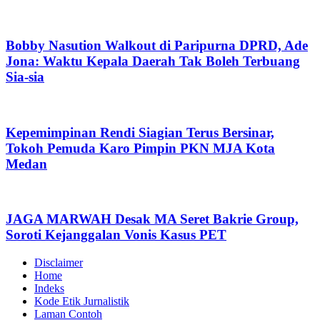
Bobby Nasution Walkout di Paripurna DPRD, Ade
Jona: Waktu Kepala Daerah Tak Boleh Terbuang
Sia-sia
Kepemimpinan Rendi Siagian Terus Bersinar,
Tokoh Pemuda Karo Pimpin PKN MJA Kota
Medan
JAGA MARWAH Desak MA Seret Bakrie Group,
Soroti Kejanggalan Vonis Kasus PET
Disclaimer
Home
Indeks
Kode Etik Jurnalistik
Laman Contoh