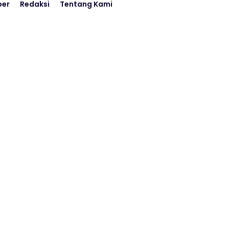
ber
Redaksi
Tentang Kami