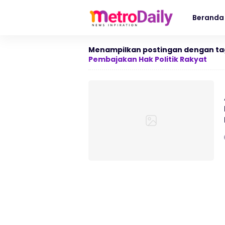
Beranda
Menampilkan postingan dengan ta
Pembajakan Hak Politik Rakyat