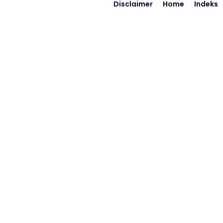
Disclaimer
Home
Indeks