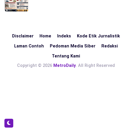
Disclaimer
Home
Indeks
Kode Etik Jurnalistik
Laman Contoh
Pedoman Media Siber
Redaksi
Tentang Kami
Copyright © 2026
MetroDaily
. All Right Reserved