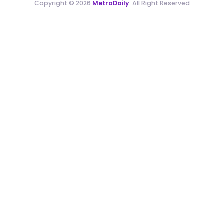
Copyright © 2026
MetroDaily
. All Right Reserved