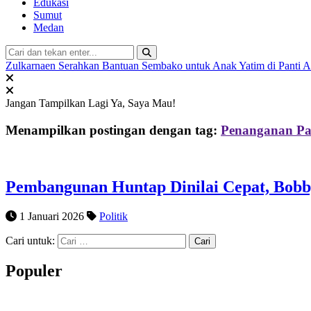
Edukasi
Sumut
Medan
Zulkarnaen Serahkan Bantuan Sembako untuk Anak Yatim di Panti 
Jangan Tampilkan Lagi
Ya, Saya Mau!
Menampilkan postingan dengan tag:
Penanganan Pa
Pembangunan Huntap Dinilai Cepat, Bobb
1 Januari 2026
Politik
Cari untuk:
Populer