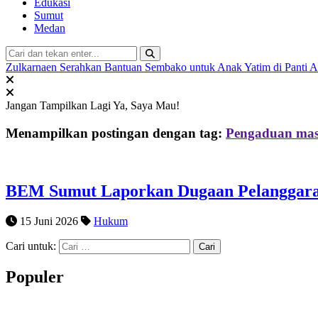
Edukasi
Sumut
Medan
Zulkarnaen Serahkan Bantuan Sembako untuk Anak Yatim di Panti 
Jangan Tampilkan Lagi
Ya, Saya Mau!
Menampilkan postingan dengan tag:
Pengaduan mas
BEM Sumut Laporkan Dugaan Pelanggaran
15 Juni 2026
Hukum
Cari untuk:
Populer