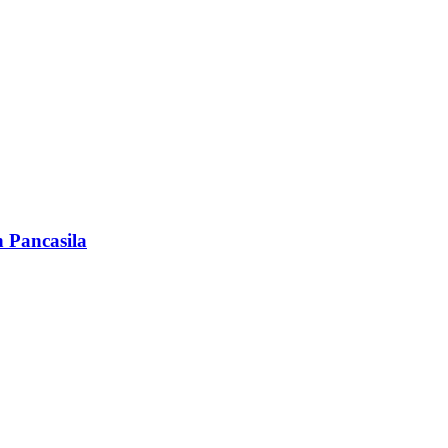
 Pancasila