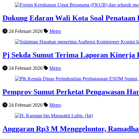
Dukung Edaran Wali Kota Soal Penataan 
24 Februari 2026
Metro
Pj Sekda Sumut Terima Laporan Kinerja 
24 Februari 2026
Metro
Pemprov Sumut Perketat Pengawasan Harga
24 Februari 2026
Metro
Anggaran Rp3 M Menggelontor, Ramadhan