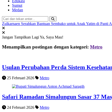
Edukasi
Sumut
Medan
Zulkarnaen Serahkan Bantuan Sembako untuk Anak Yatim di Panti 
Jangan Tampilkan Lagi
Ya, Saya Mau!
Menampilkan postingan dengan kategori:
Metro
Usulan Perubahan Perda Sistem Kesehatan,
25 Februari 2026
Metro
Safari Ramadan Simalungun Sasar 37 Masj
24 Februari 2026
Metro