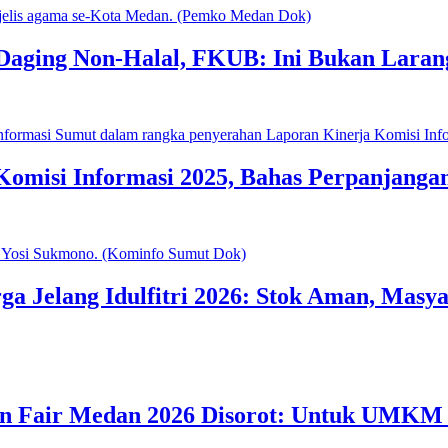
Daging Non-Halal, FKUB: Ini Bukan Laran
Komisi Informasi 2025, Bahas Perpanjanga
 Jelang Idulfitri 2026: Stok Aman, Masya
 Fair Medan 2026 Disorot: Untuk UMKM 