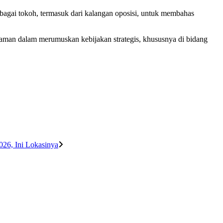
agai tokoh, termasuk dari kalangan oposisi, untuk membahas
aman dalam merumuskan kebijakan strategis, khususnya di bidang
026, Ini Lokasinya