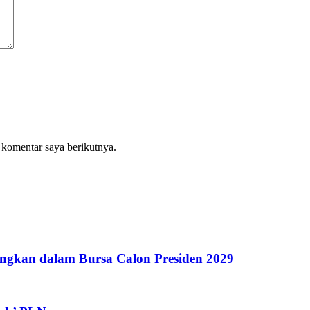
 komentar saya berikutnya.
ngkan dalam Bursa Calon Presiden 2029