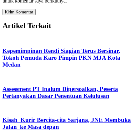
untuk komentar saya berikutnya.
Artikel Terkait
Kepemimpinan Rendi Siagian Terus Bersinar,
Tokoh Pemuda Karo Pimpin PKN MJA Kota
Medan
Assessment PT Inalum Dipersoalkan, Peserta
Pertanyakan Dasar Penentuan Kelulusan
Kisah Kurir Bercita-cita Sarjana, JNE Membuka
Jalan ke Masa depan