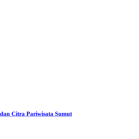
dan Citra Pariwisata Sumut