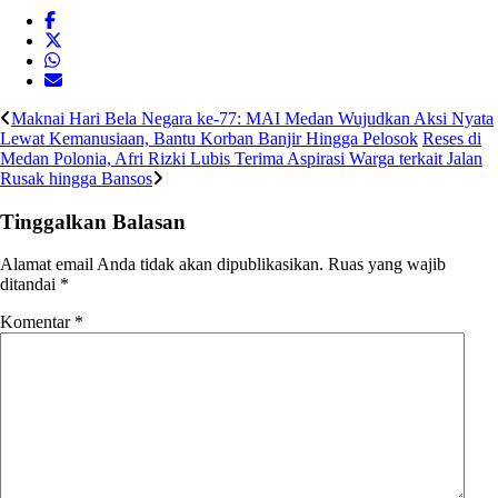
Maknai Hari Bela Negara ke-77: MAI Medan Wujudkan Aksi Nyata
Lewat Kemanusiaan, Bantu Korban Banjir Hingga Pelosok
Reses di
Medan Polonia, Afri Rizki Lubis Terima Aspirasi Warga terkait Jalan
Rusak hingga Bansos
Tinggalkan Balasan
Alamat email Anda tidak akan dipublikasikan.
Ruas yang wajib
ditandai
*
Komentar
*