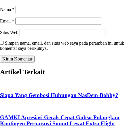
Nama
*
Email
*
Situs Web
Simpan nama, email, dan situs web saya pada peramban ini untuk
komentar saya berikutnya.
Artikel Terkait
Siapa Yang Gembosi Hubungan NasDem-Bobby?
GAMKI Apresiasi Gerak Cepat Gubsu Pulangkan
Kontingen Pesparawi Sumut Lewat Extra Flight