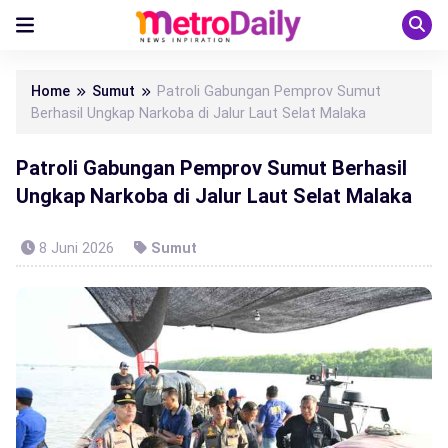
Home
Sumut
Patroli Gabungan Pemprov Sumut
Berhasil Ungkap Narkoba di Jalur Laut Selat Malaka
Patroli Gabungan Pemprov Sumut Berhasil
Ungkap Narkoba di Jalur Laut Selat Malaka
8 Juni 2026
Sumut