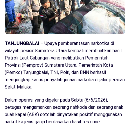
TANJUNGBALAI
– Upaya pemberantasan narkotika di
wilayah pesisir Sumatera Utara kembali membuahkan hasil.
Patroli Laut Gabungan yang melibatkan Pemerintah
Provinsi (Pemprov) Sumatera Utara, Pemerintah Kota
(Pemko) Tanjungbalai, TNI, Polri, dan BNN berhasil
mengungkap kasus penyalahgunaan narkoba di jalur perairan
Selat Malaka.
Dalam operasi yang digelar pada Sabtu (6/6/2026),
petugas mengamankan seorang nahkoda dan seorang anak
buah kapal (ABK) setelah dinyatakan positif menggunakan
narkotika jenis ganja berdasarkan hasil tes urine.