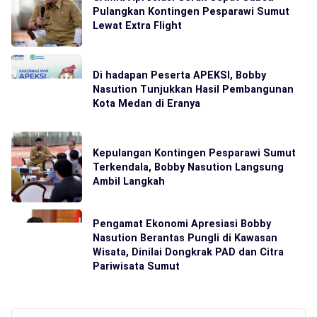
Pulangkan Kontingen Pesparawi Sumut
Lewat Extra Flight
Di hadapan Peserta APEKSI, Bobby
Nasution Tunjukkan Hasil Pembangunan
Kota Medan di Eranya
Kepulangan Kontingen Pesparawi Sumut
Terkendala, Bobby Nasution Langsung
Ambil Langkah
Pengamat Ekonomi Apresiasi Bobby
Nasution Berantas Pungli di Kawasan
Wisata, Dinilai Dongkrak PAD dan Citra
Pariwisata Sumut
Cari