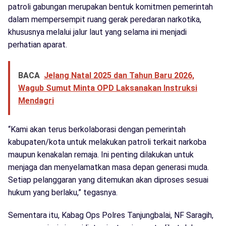
patroli gabungan merupakan bentuk komitmen pemerintah
dalam mempersempit ruang gerak peredaran narkotika,
khususnya melalui jalur laut yang selama ini menjadi
perhatian aparat.
BACA
Jelang Natal 2025 dan Tahun Baru 2026,
Wagub Sumut Minta OPD Laksanakan Instruksi
Mendagri
“Kami akan terus berkolaborasi dengan pemerintah
kabupaten/kota untuk melakukan patroli terkait narkoba
maupun kenakalan remaja. Ini penting dilakukan untuk
menjaga dan menyelamatkan masa depan generasi muda.
Setiap pelanggaran yang ditemukan akan diproses sesuai
hukum yang berlaku,” tegasnya.
Sementara itu, Kabag Ops Polres Tanjungbalai, NF Saragih,