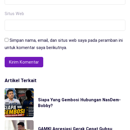
Situs Web
Simpan nama, email, dan situs web saya pada peramban ini
untuk komentar saya berikutnya.
Artikel Terkait
Siapa Yang Gembosi Hubungan NasDem-
Bobby?
GAMKI Apresiasi Gerak Cepat Gubsu