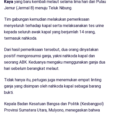
Kaya
yang baru kembali melaut selama lima hari dari Pulau
Jemur (Jermal 8) menuju Teluk Nibung.
Tim gabungan kemudian melakukan pemeriksaan
menyeluruh terhadap kapal serta melaksanakan tes urine
kepada seluruh awak kapal yang berjumlah 14 orang,
termasuk nahkoda.
Dari hasil pemeriksaan tersebut, dua orang dinyatakan
positif mengonsumsi ganja, yakni nahkoda kapal dan
seorang ABK. Keduanya mengaku menggunakan ganja dua
hari sebelum berangkat melaut.
Tidak hanya itu, petugas juga menemukan empat linting
ganja yang disimpan oleh nahkoda kapal sebagai barang
bukti.
Kepala Badan Kesatuan Bangsa dan Politik (Kesbangpol)
Provinsi Sumatera Utara, Mulyono, menegaskan bahwa