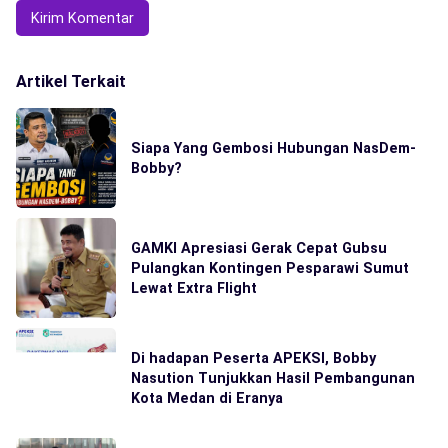
Artikel Terkait
Siapa Yang Gembosi Hubungan NasDem-
Bobby?
GAMKI Apresiasi Gerak Cepat Gubsu
Pulangkan Kontingen Pesparawi Sumut
Lewat Extra Flight
Di hadapan Peserta APEKSI, Bobby
Nasution Tunjukkan Hasil Pembangunan
Kota Medan di Eranya