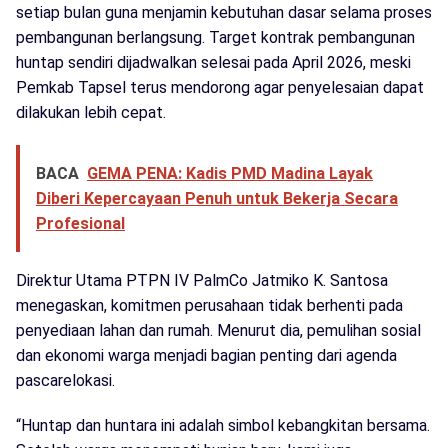
setiap bulan guna menjamin kebutuhan dasar selama proses
pembangunan berlangsung. Target kontrak pembangunan
huntap sendiri dijadwalkan selesai pada April 2026, meski
Pemkab Tapsel terus mendorong agar penyelesaian dapat
dilakukan lebih cepat.
BACA
GEMA PENA: Kadis PMD Madina Layak
Diberi Kepercayaan Penuh untuk Bekerja Secara
Profesional
Direktur Utama PTPN IV PalmCo Jatmiko K. Santosa
menegaskan, komitmen perusahaan tidak berhenti pada
penyediaan lahan dan rumah. Menurut dia, pemulihan sosial
dan ekonomi warga menjadi bagian penting dari agenda
pascarelokasi.
“Huntap dan huntara ini adalah simbol kebangkitan bersama.