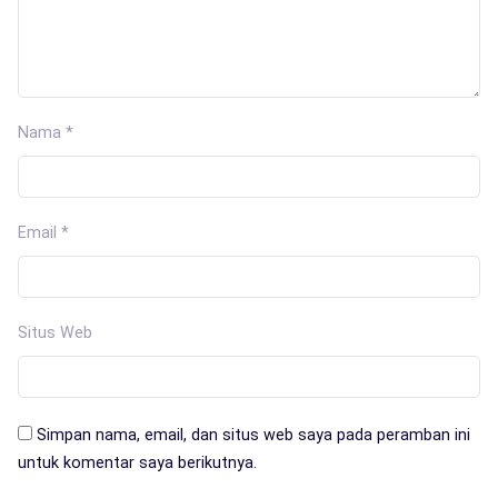
Nama
*
Email
*
Situs Web
Simpan nama, email, dan situs web saya pada peramban ini
untuk komentar saya berikutnya.