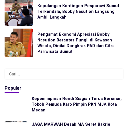
Kepulangan Kontingen Pesparawi Sumut
Terkendala, Bobby Nasution Langsung
Ambil Langkah
Pengamat Ekonomi Apresiasi Bobby
Nasution Berantas Pungli di Kawasan
Wisata, Dinilai Dongkrak PAD dan Citra
Pariwisata Sumut
Cari
untuk:
Populer
Kepemimpinan Rendi Siagian Terus Bersinar,
Tokoh Pemuda Karo Pimpin PKN MJA Kota
Medan
JAGA MARWAH Desak MA Seret Bakrie