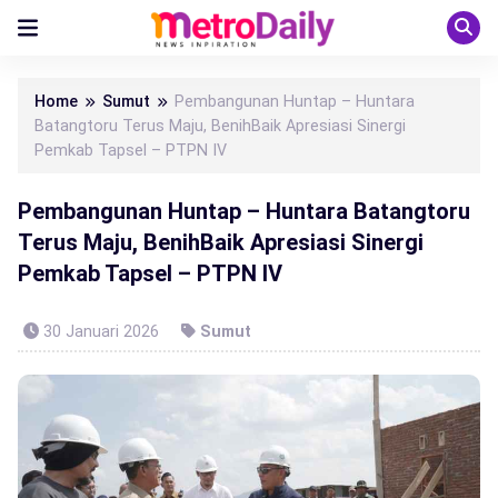
Home
Sumut
Pembangunan Huntap – Huntara
Batangtoru Terus Maju, BenihBaik Apresiasi Sinergi
Pemkab Tapsel – PTPN IV
Pembangunan Huntap – Huntara Batangtoru
Terus Maju, BenihBaik Apresiasi Sinergi
Pemkab Tapsel – PTPN IV
30 Januari 2026
Sumut