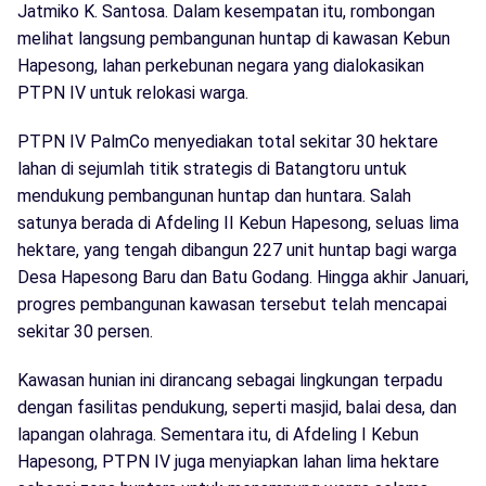
Jatmiko K. Santosa. Dalam kesempatan itu, rombongan
melihat langsung pembangunan huntap di kawasan Kebun
Hapesong, lahan perkebunan negara yang dialokasikan
PTPN IV untuk relokasi warga.
PTPN IV PalmCo menyediakan total sekitar 30 hektare
lahan di sejumlah titik strategis di Batangtoru untuk
mendukung pembangunan huntap dan huntara. Salah
satunya berada di Afdeling II Kebun Hapesong, seluas lima
hektare, yang tengah dibangun 227 unit huntap bagi warga
Desa Hapesong Baru dan Batu Godang. Hingga akhir Januari,
progres pembangunan kawasan tersebut telah mencapai
sekitar 30 persen.
Kawasan hunian ini dirancang sebagai lingkungan terpadu
dengan fasilitas pendukung, seperti masjid, balai desa, dan
lapangan olahraga. Sementara itu, di Afdeling I Kebun
Hapesong, PTPN IV juga menyiapkan lahan lima hektare