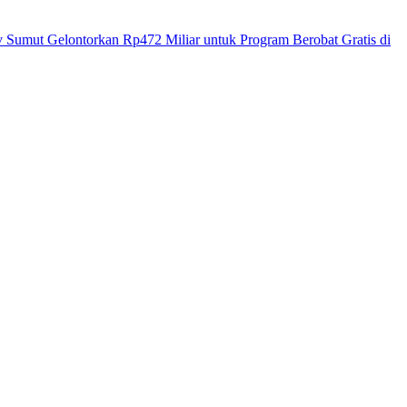
 Sumut Gelontorkan Rp472 Miliar untuk Program Berobat Gratis di