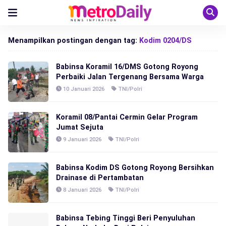
Menampilkan postingan dengan tag:
Kodim 0204/DS
Babinsa Koramil 16/DMS Gotong Royong
Perbaiki Jalan Tergenang Bersama Warga
10 Januari 2026
TNI/Polri
Koramil 08/Pantai Cermin Gelar Program
Jumat Sejuta
9 Januari 2026
TNI/Polri
Babinsa Kodim DS Gotong Royong Bersihkan
Drainase di Pertambatan
8 Januari 2026
TNI/Polri
Babinsa Tebing Tinggi Beri Penyuluhan