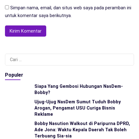
Simpan nama, email, dan situs web saya pada peramban ini
untuk komentar saya berikutnya.
Cari
untuk:
Populer
Siapa Yang Gembosi Hubungan NasDem-
Bobby?
Ujug-Ujug NasDem Sumut Tuduh Bobby
Arogan, Pengamat USU Curiga Bisnis
Reklame
Bobby Nasution Walkout di Paripurna DPRD,
Ade Jona: Waktu Kepala Daerah Tak Boleh
Terbuang Sia-sia