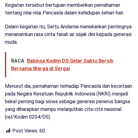
Kegiatan tersebut bertujuan memberikan pemahaman
tentang nilai-nilai Pancasila dalam kehidupan sehari-hari.
Dalam kegiatan itu, Sertu Andamai menekankan pentingnya
menanamkan rasa cinta tanah air sejak dini kepada generasi
muda.
BACA
Babinsa Kodim DS Gelar Sabtu Bersih
Bersama Warga di Sergai
Menurut dia, pemahaman terhadap Pancasila dan kecintaan
pada Negara Kesatuan Republik Indonesia (NKRI) menjadi
bekal penting bagi siswa sebagai generasi penerus bangsa
yang diharapkan mampu melanjutkan cita-cita nasional.
(rel/Kodim 0204/DS)
Post Views:
60