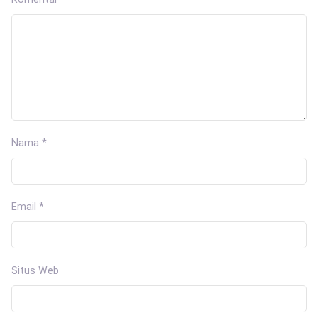
Nama
*
Email
*
Situs Web