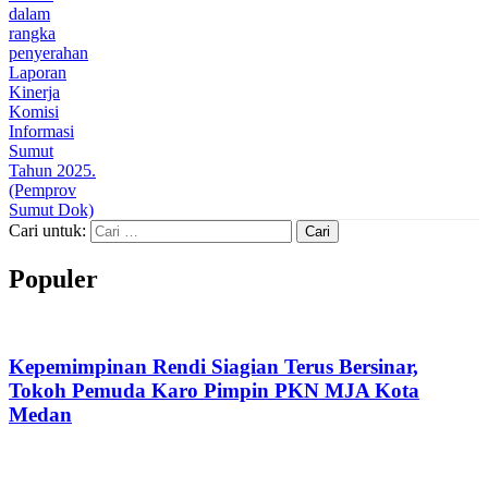
Cari untuk:
Populer
Kepemimpinan Rendi Siagian Terus Bersinar,
Tokoh Pemuda Karo Pimpin PKN MJA Kota
Medan