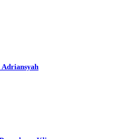
 Adriansyah