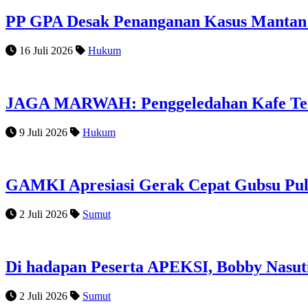
PP GPA Desak Penanganan Kasus Mantan J
16 Juli 2026
Hukum
JAGA MARWAH: Penggeledahan Kafe Terka
9 Juli 2026
Hukum
GAMKI Apresiasi Gerak Cepat Gubsu Pul
2 Juli 2026
Sumut
Di hadapan Peserta APEKSI, Bobby Nasu
2 Juli 2026
Sumut