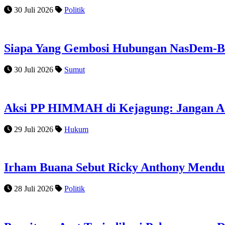
30 Juli 2026
Politik
Siapa Yang Gembosi Hubungan NasDem-
30 Juli 2026
Sumut
Aksi PP HIMMAH di Kejagung: Jangan Ad
29 Juli 2026
Hukum
Irham Buana Sebut Ricky Anthony Mendul
28 Juli 2026
Politik