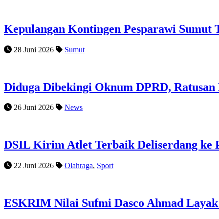
Kepulangan Kontingen Pesparawi Sumut T
28 Juni 2026
Sumut
Diduga Dibekingi Oknum DPRD, Ratusan M
26 Juni 2026
News
DSIL Kirim Atlet Terbaik Deliserdang ke
22 Juni 2026
Olahraga
,
Sport
ESKRIM Nilai Sufmi Dasco Ahmad Layak D