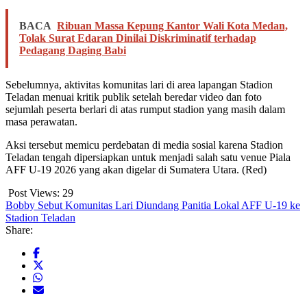
BACA
Ribuan Massa Kepung Kantor Wali Kota Medan,
Tolak Surat Edaran Dinilai Diskriminatif terhadap
Pedagang Daging Babi
Sebelumnya, aktivitas komunitas lari di area lapangan Stadion
Teladan menuai kritik publik setelah beredar video dan foto
sejumlah peserta berlari di atas rumput stadion yang masih dalam
masa perawatan.
Aksi tersebut memicu perdebatan di media sosial karena Stadion
Teladan tengah dipersiapkan untuk menjadi salah satu venue Piala
AFF U-19 2026 yang akan digelar di Sumatera Utara. (Red)
Post Views:
29
Bobby Sebut Komunitas Lari Diundang Panitia Lokal AFF U-19 ke
Stadion Teladan
Share: