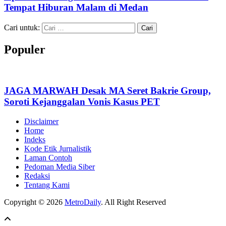
Tempat Hiburan Malam di Medan
Cari untuk:
Populer
JAGA MARWAH Desak MA Seret Bakrie Group,
Soroti Kejanggalan Vonis Kasus PET
Disclaimer
Home
Indeks
Kode Etik Jurnalistik
Laman Contoh
Pedoman Media Siber
Redaksi
Tentang Kami
Copyright © 2026
MetroDaily
. All Right Reserved