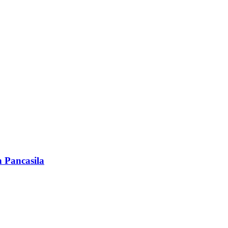
 Pancasila