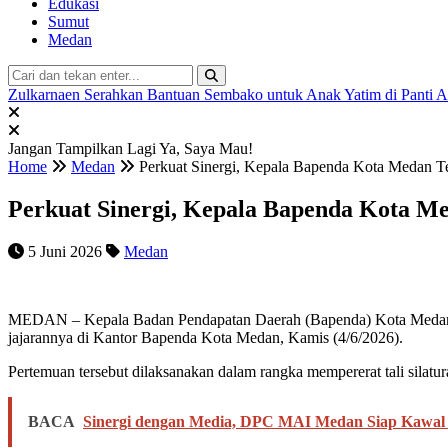
Edukasi
Sumut
Medan
Zulkarnaen Serahkan Bantuan Sembako untuk Anak Yatim di Panti 
Jangan Tampilkan Lagi
Ya, Saya Mau!
Home
Medan
Perkuat Sinergi, Kepala Bapenda Kota Medan
Perkuat Sinergi, Kepala Bapenda Kota 
5 Juni 2026
Medan
MEDAN – Kepala Badan Pendapatan Daerah (Bapenda) Kota Medan, 
jajarannya di Kantor Bapenda Kota Medan, Kamis (4/6/2026).
Pertemuan tersebut dilaksanakan dalam rangka mempererat tali sil
BACA
Sinergi dengan Media, DPC MAI Medan Siap Kawal