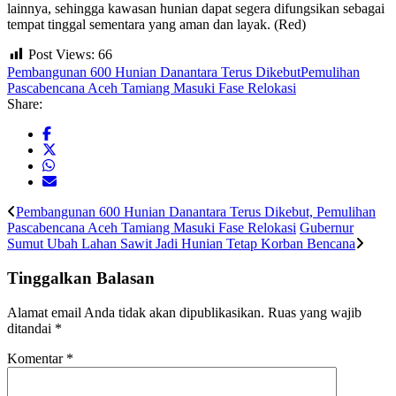
lainnya, sehingga kawasan hunian dapat segera difungsikan sebagai
tempat tinggal sementara yang aman dan layak. (Red)
Post Views:
66
Pembangunan 600 Hunian Danantara Terus Dikebut
Pemulihan
Pascabencana Aceh Tamiang Masuki Fase Relokasi
Share:
Pembangunan 600 Hunian Danantara Terus Dikebut, Pemulihan
Pascabencana Aceh Tamiang Masuki Fase Relokasi
Gubernur
Sumut Ubah Lahan Sawit Jadi Hunian Tetap Korban Bencana
Tinggalkan Balasan
Alamat email Anda tidak akan dipublikasikan.
Ruas yang wajib
ditandai
*
Komentar
*