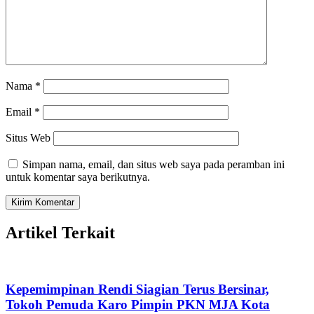
Nama
*
Email
*
Situs Web
Simpan nama, email, dan situs web saya pada peramban ini
untuk komentar saya berikutnya.
Artikel Terkait
Kepemimpinan Rendi Siagian Terus Bersinar,
Tokoh Pemuda Karo Pimpin PKN MJA Kota