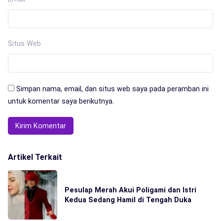
Situs Web
Simpan nama, email, dan situs web saya pada peramban ini
untuk komentar saya berikutnya.
Artikel Terkait
Pesulap Merah Akui Poligami dan Istri
Kedua Sedang Hamil di Tengah Duka