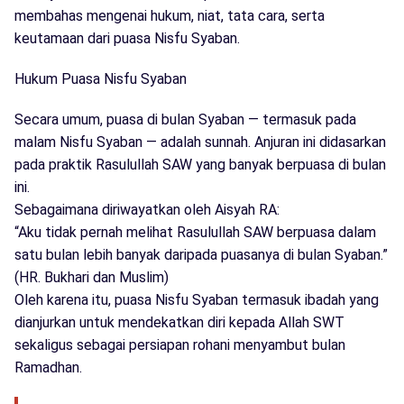
membahas mengenai hukum, niat, tata cara, serta
keutamaan dari puasa Nisfu Syaban.
Hukum Puasa Nisfu Syaban
Secara umum, puasa di bulan Syaban — termasuk pada
malam Nisfu Syaban — adalah sunnah. Anjuran ini didasarkan
pada praktik Rasulullah SAW yang banyak berpuasa di bulan
ini.
Sebagaimana diriwayatkan oleh Aisyah RA:
“Aku tidak pernah melihat Rasulullah SAW berpuasa dalam
satu bulan lebih banyak daripada puasanya di bulan Syaban.”
(HR. Bukhari dan Muslim)
Oleh karena itu, puasa Nisfu Syaban termasuk ibadah yang
dianjurkan untuk mendekatkan diri kepada Allah SWT
sekaligus sebagai persiapan rohani menyambut bulan
Ramadhan.