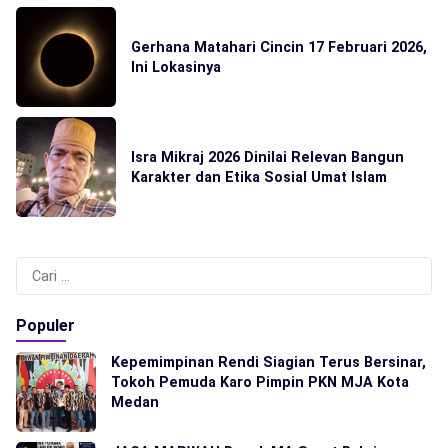
Gerhana Matahari Cincin 17 Februari 2026,
Ini Lokasinya
Isra Mikraj 2026 Dinilai Relevan Bangun
Karakter dan Etika Sosial Umat Islam
Cari
untuk:
Populer
Kepemimpinan Rendi Siagian Terus Bersinar,
Tokoh Pemuda Karo Pimpin PKN MJA Kota
Medan