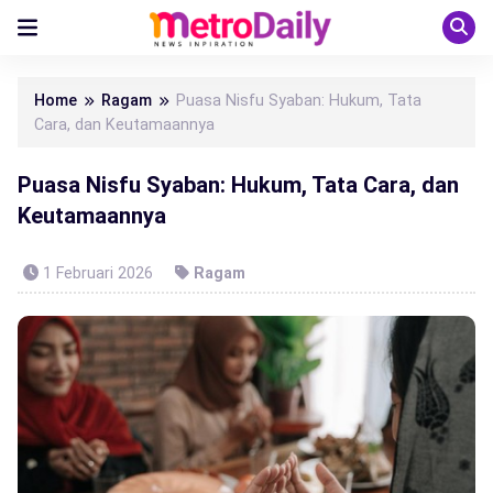
Home
Ragam
Puasa Nisfu Syaban: Hukum, Tata
Cara, dan Keutamaannya
Puasa Nisfu Syaban: Hukum, Tata Cara, dan
Keutamaannya
1 Februari 2026
Ragam