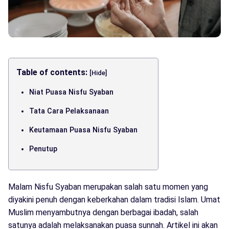
Table of contents:
[Hide]
Niat Puasa Nisfu Syaban
Tata Cara Pelaksanaan
Keutamaan Puasa Nisfu Syaban
Penutup
Malam Nisfu Syaban merupakan salah satu momen yang
diyakini penuh dengan keberkahan dalam tradisi Islam. Umat
Muslim menyambutnya dengan berbagai ibadah, salah
satunya adalah melaksanakan puasa sunnah. Artikel ini akan