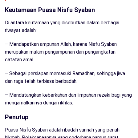
Keutamaan Puasa Nisfu Syaban
Di antara keutamaan yang disebutkan dalam berbagai
riwayat adalah:
– Mendapatkan ampunan Allah, karena Nisfu Syaban
merupakan malam pengampunan dan pengangkatan
catatan amal.
– Sebagai persiapan memasuki Ramadhan, sehingga jiwa
dan raga telah terbiasa beribadah.
– Mendatangkan keberkahan dan limpahan rezeki bagi yang
mengamalkannya dengan ikhlas.
Penutup
Puasa Nisfu Syaban adalah ibadah sunnah yang penuh
hikmah. Pelaksanaannya yang sederhana namun sarat