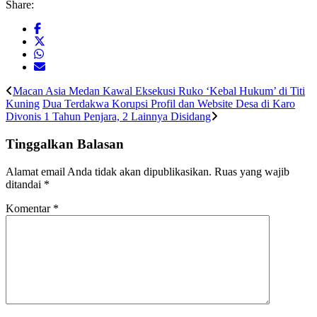
Share:
Macan Asia Medan Kawal Eksekusi Ruko ‘Kebal Hukum’ di Titi
Kuning
Dua Terdakwa Korupsi Profil dan Website Desa di Karo
Divonis 1 Tahun Penjara, 2 Lainnya Disidang
Tinggalkan Balasan
Alamat email Anda tidak akan dipublikasikan.
Ruas yang wajib
ditandai
*
Komentar
*