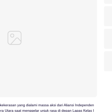
ekerasan yang dialami massa aksi dari Aliansi Independen
a Utara saat menggelar unjuk rasa di depan Lapas Kelas I